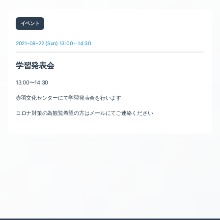
イベント
2021-08-22 (Sun) 13:00～14:30
学習発表会
13:00〜14:30
赤羽文化センターにて学習発表会を行います
コロナ対策の為観覧希望の方はメールにてご連絡ください