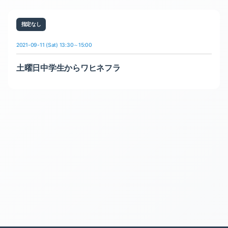
指定なし
2021-09-11 (Sat) 13:30～15:00
土曜日中学生からワヒネフラ