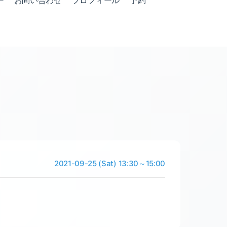
ー
お問い合わせ
プロフィール
予約
2021-09-25 (Sat) 13:30～15:00