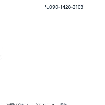
090-1428-2108