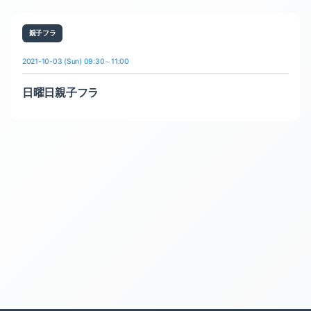
親子フラ
2021-10-03 (Sun) 09:30～11:00
日曜日親子フラ