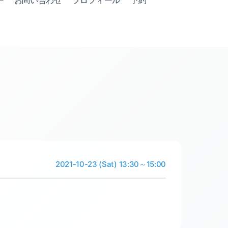
ー
お問い合わせ
プロフィール
予約
2021-10-23 (Sat) 13:30～15:00