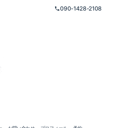
090-1428-2108