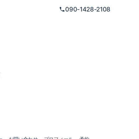
090-1428-2108