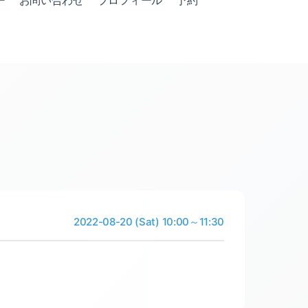
ー
お問い合わせ
プロフィール
予約
2022-08-20 (Sat) 10:00～11:30