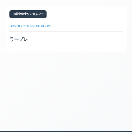
日曜中学生から大人フラ
2022-08-21 (Sun) 10:30～12:00
ラープレ