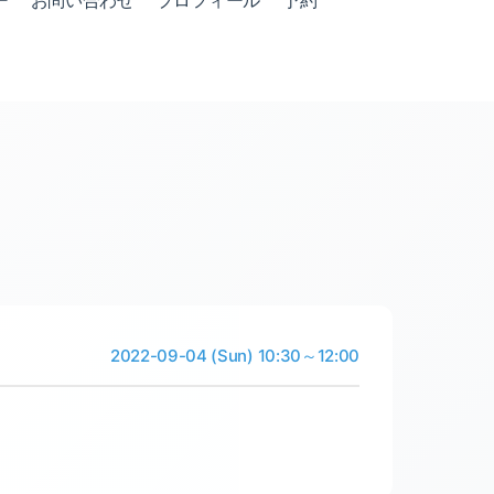
ー
お問い合わせ
プロフィール
予約
2022-09-04 (Sun) 10:30～12:00