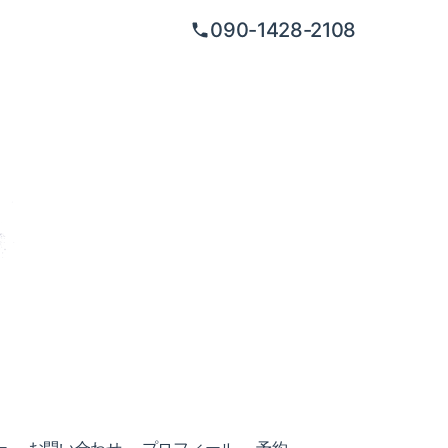
090-1428-2108