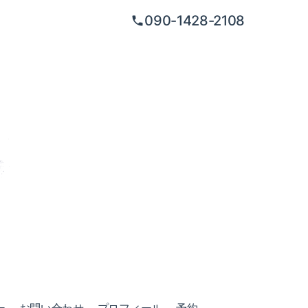
090-1428-2108