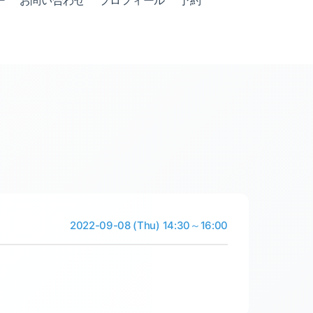
ー
お問い合わせ
プロフィール
予約
2022-09-08 (Thu) 14:30～16:00