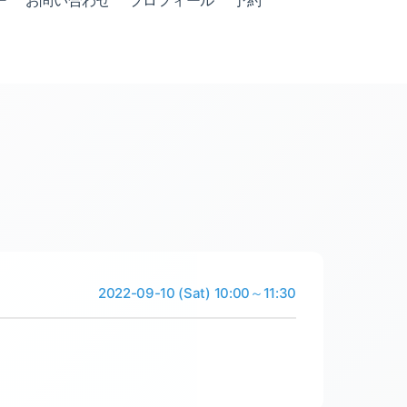
ー
お問い合わせ
プロフィール
予約
2022-09-10 (Sat) 10:00～11:30