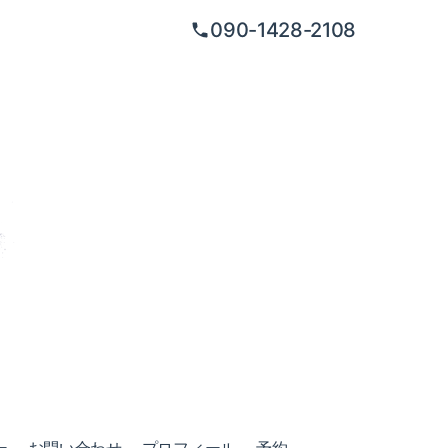
090-1428-2108