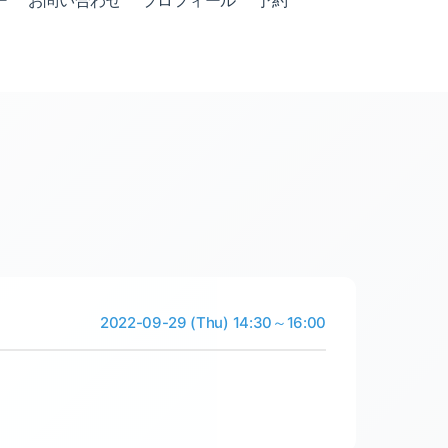
ー
お問い合わせ
プロフィール
予約
2022-09-29 (Thu) 14:30～16:00