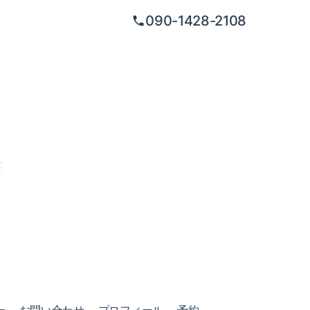
090-1428-2108