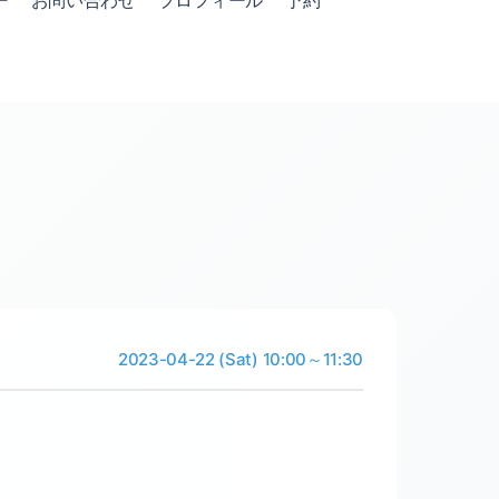
ー
お問い合わせ
プロフィール
予約
2023-04-22 (Sat) 10:00～11:30