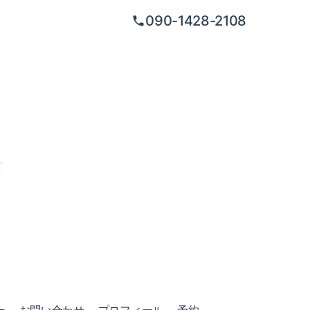
090-1428-2108