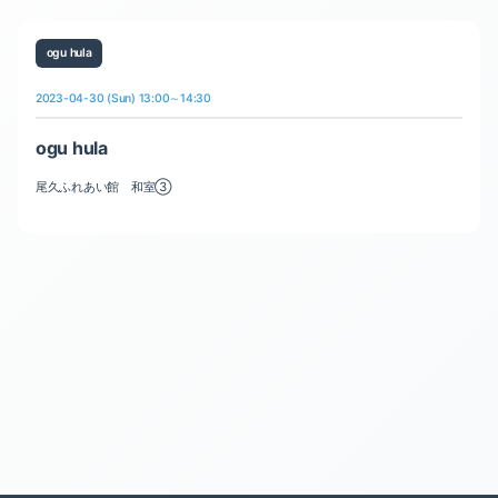
ogu hula
2023-04-30 (Sun) 13:00～14:30
ogu hula
尾久ふれあい館 和室③