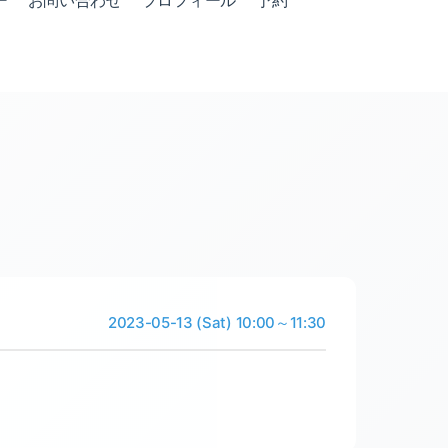
ー
お問い合わせ
プロフィール
予約
2023-05-13 (Sat) 10:00～11:30