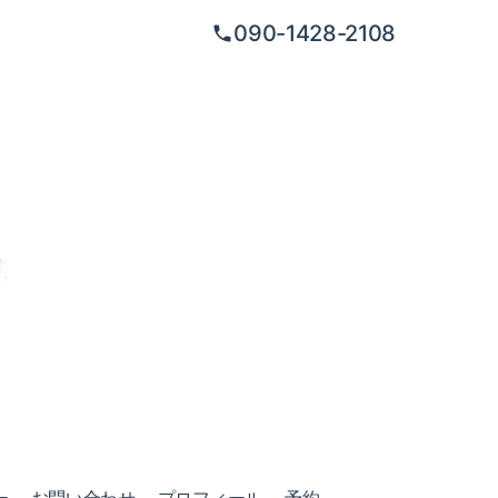
090-1428-2108