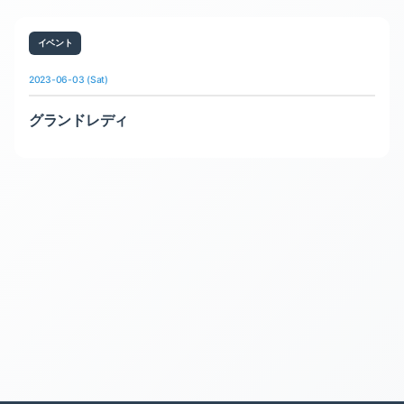
イベント
2023-06-03 (Sat)
グランドレディ