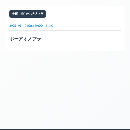
土曜中学生から大人フラ
2023-06-17 (Sat) 10:00～11:30
ポーアオノフラ