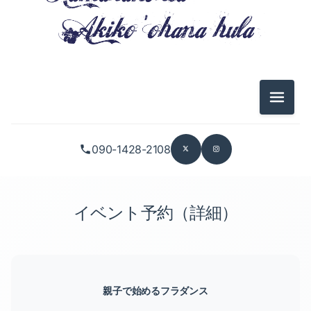
メニュ
090-1428-2108
イベント予約（詳細）
親子で始めるフラダンス