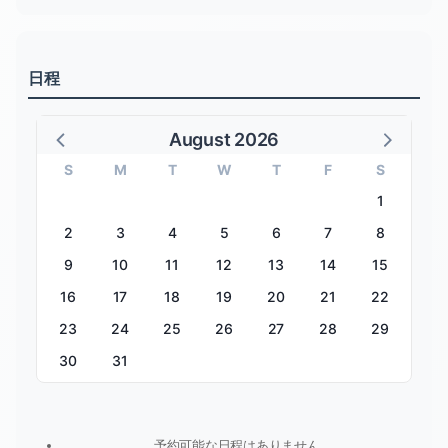
日程
August 2026
S
M
T
W
T
F
S
1
2
3
4
5
6
7
8
9
10
11
12
13
14
15
16
17
18
19
20
21
22
23
24
25
26
27
28
29
30
31
予約可能な日程はありません