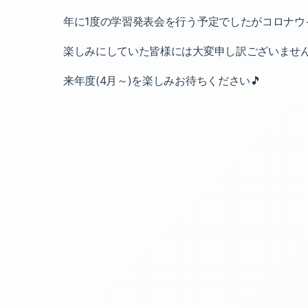
年に1度の学習発表会を行う予定でしたがコロナウ
楽しみにしていた皆様には大変申し訳ございませ
来年度(4月～)を楽しみお待ちください🎵