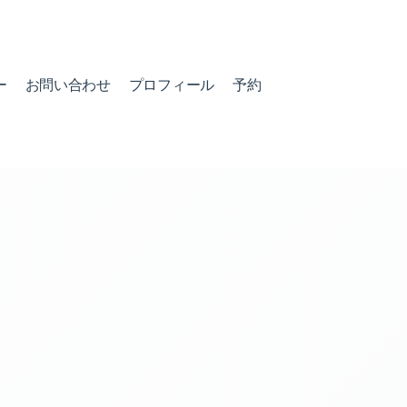
ー
お問い合わせ
プロフィール
予約