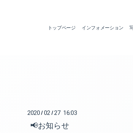
トップページ
インフォメーション
2020
02
27 16:03
/
/
📢お知らせ