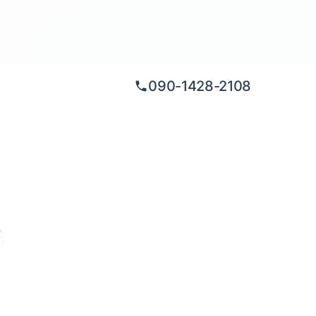
090-1428-2108