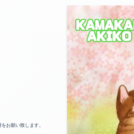
用をお願い致します。