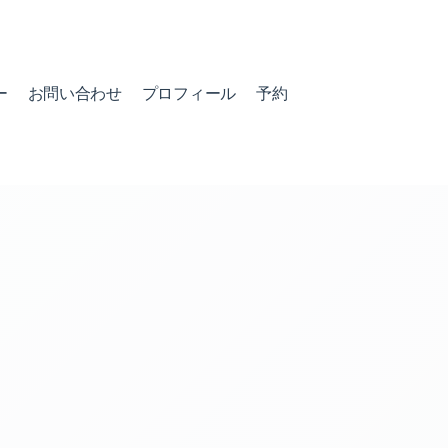
ー
お問い合わせ
プロフィール
予約