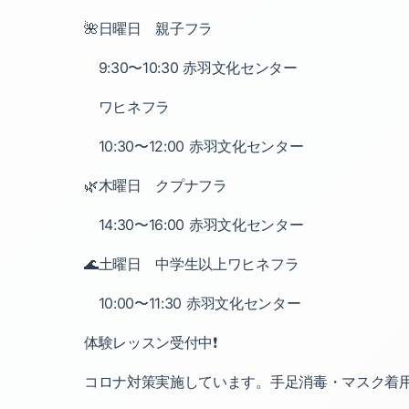
🌺日曜日 親子フラ
9:30〜10:30 赤羽文化センター
ワヒネフラ
10:30〜12:00 赤羽文化センター
🌿木曜日 クプナフラ
14:30〜16:00 赤羽文化センター
🌊土曜日 中学生以上ワヒネフラ
10:00〜11:30 赤羽文化センター
体験レッスン受付中❗️
コロナ対策実施しています。手足消毒・マスク着