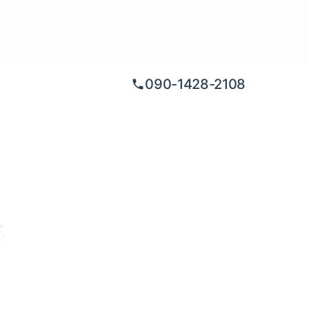
090-1428-2108