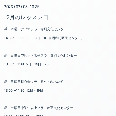
2023
02
08 10:25
/
/
2025-07（1）
2月のレッスン日
2025-05（1）
🌈 木曜日クプナフラ 赤羽文化センター
2025-04（1）
14:30〜16:00 2日・9日・16日(昭和町区民センター)
2024-12（1）
🌈 日曜日ワヒネ・親子フラ 赤羽文化センター
2024-11（1）
10:00〜11:30 5日・19日・26日
2024-10（5）
2024-08（1）
🌈 日曜日初心者フラ 尾久ふれあい館
13:00〜14:30 12日・19日
2024-06（1）
2024-05（1）
🌈 土曜日中学生以上フラ 赤羽文化センター