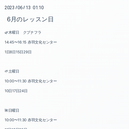
2023
06
13 01:10
/
/
2025-07（1）
6月のレッスン日
2025-05（1）
🌿木曜日 クプナフラ
2025-04（1）
14:45〜16:15 赤羽文化センター
2024-12（1）
1日8日15日29日
2024-11（1）
🌱土曜日
2024-10（5）
10:00〜11:30 赤羽文化センター
2024-08（1）
10日17日24日
2024-06（1）
🌺日曜日
2024-05（1）
10:00〜11:30 赤羽文化センター