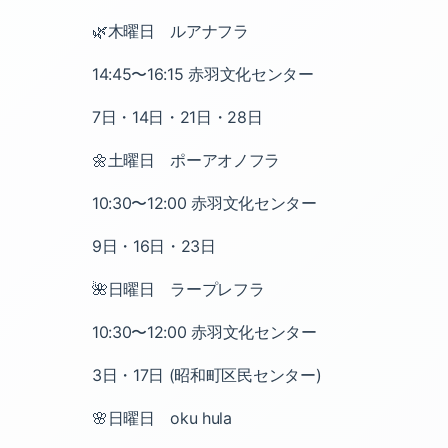
🌿木曜日 ルアナフラ
14:45〜16:15 赤羽文化センター
7日・14日・21日・28日
🌼土曜日 ポーアオノフラ
10:30〜12:00 赤羽文化センター
9日・16日・23日
🌺日曜日 ラープレフラ
10:30〜12:00 赤羽文化センター
3日・17日 (昭和町区民センター)
🌸日曜日 oku hula