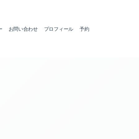
ー
お問い合わせ
プロフィール
予約