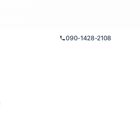
090-1428-2108