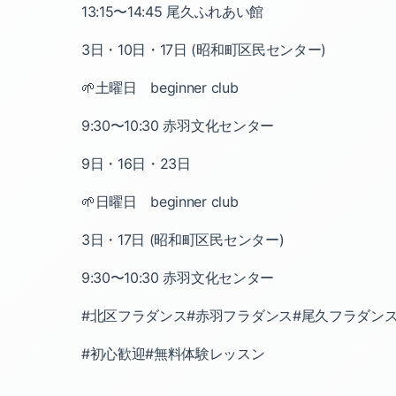
13:15〜14:45 尾久ふれあい館
3日・10日・17日 (昭和町区民センター)
🌱土曜日 beginner club
9:30〜10:30 赤羽文化センター
9日・16日・23日
🌱日曜日 beginner club
3日・17日 (昭和町区民センター)
9:30〜10:30 赤羽文化センター
#北区フラダンス#赤羽フラダンス#尾久フラダン
#初心歓迎#無料体験レッスン