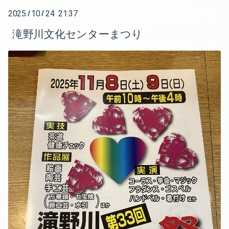
2025
10
24 21:37
/
/
2025-07（1）
滝野川文化センターまつり
2025-05（1）
2025-04（1）
2024-12（1）
2024-11（1）
2024-10（5）
2024-08（1）
2024-06（1）
2024-05（1）